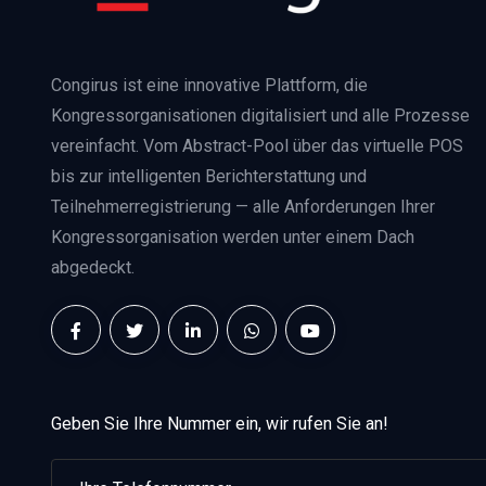
Congirus ist eine innovative Plattform, die
Kongressorganisationen digitalisiert und alle Prozesse
vereinfacht. Vom Abstract-Pool über das virtuelle POS
bis zur intelligenten Berichterstattung und
Teilnehmerregistrierung — alle Anforderungen Ihrer
Kongressorganisation werden unter einem Dach
abgedeckt.
Geben Sie Ihre Nummer ein, wir rufen Sie an!