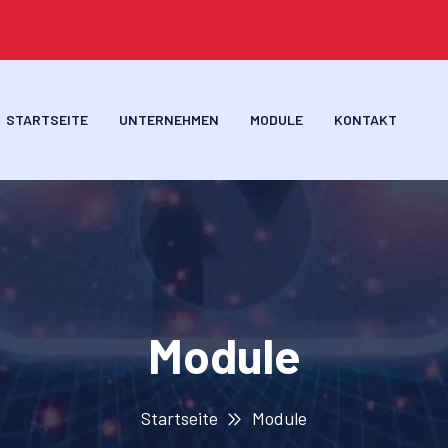
STARTSEITE
UNTERNEHMEN
MODULE
KONTAKT
Module
Startseite
Module