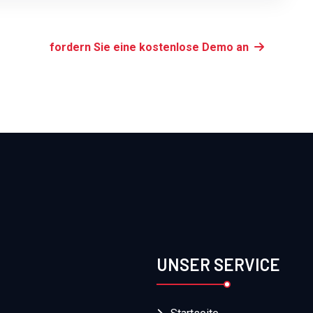
fordern Sie eine kostenlose Demo an
UNSER SERVICE