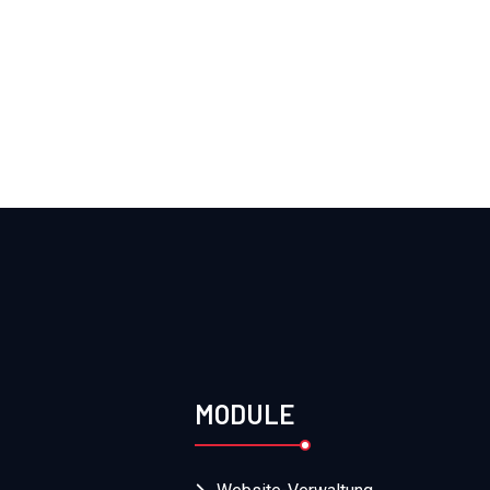
MODULE