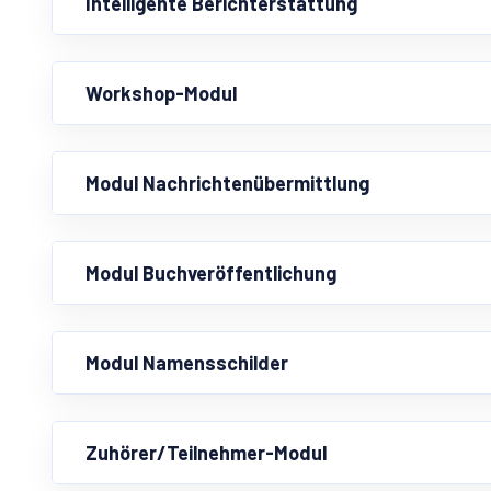
Intelligente Berichterstattung
Workshop-Modul
Modul Nachrichtenübermittlung
Modul Buchveröffentlichung
Modul Namensschilder
Zuhörer/Teilnehmer-Modul