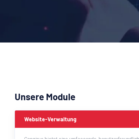
Unsere Module
Website-Verwaltung