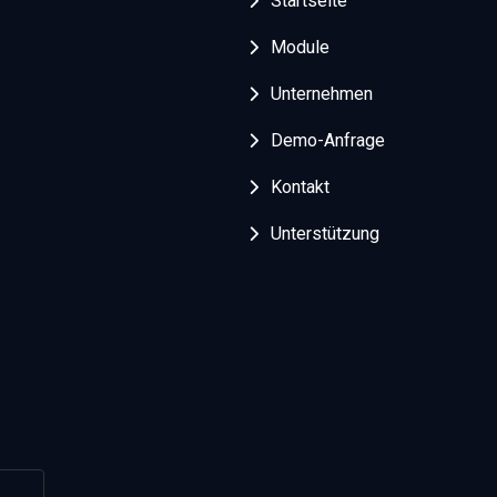
Startseite
Module
Unternehmen
Demo-Anfrage
Kontakt
Unterstützung