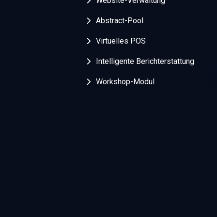
Website-Verwaltung
Abstract-Pool
Virtuelles POS
Intelligente Berichterstattung
Workshop-Modul